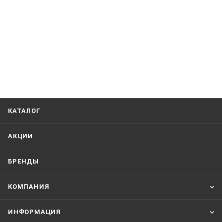
КАТАЛОГ
АКЦИИ
БРЕНДЫ
КОМПАНИЯ
ИНФОРМАЦИЯ