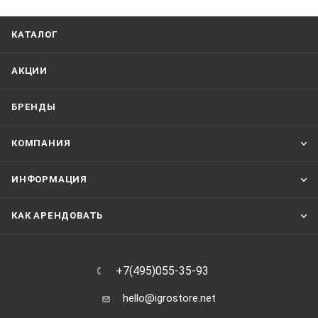
КАТАЛОГ
АКЦИИ
БРЕНДЫ
КОМПАНИЯ
ИНФОРМАЦИЯ
КАК АРЕНДОВАТЬ
+7(495)055-35-93
hello@igrostore.net