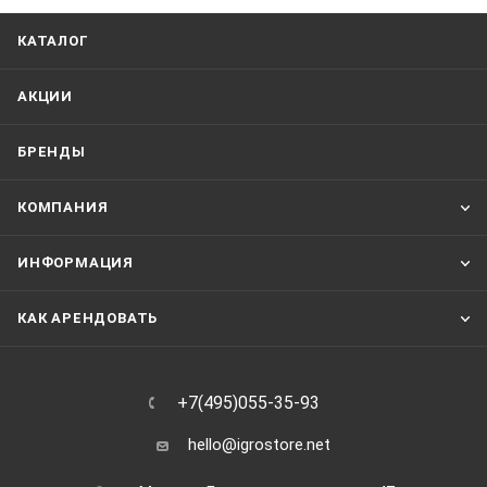
КАТАЛОГ
АКЦИИ
БРЕНДЫ
КОМПАНИЯ
ИНФОРМАЦИЯ
КАК АРЕНДОВАТЬ
+7(495)055-35-93
hello@igrostore.net