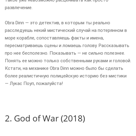
развлечение.
Obra Dinn — это детектив, в которым ты реально
расследуешь некий мистический случай на потерянном в
море корабле, сопоставляешь факты и имена,
пересматриваешь сцены и ломаешь голову. Рассказывать
про нее бесполезно. Показывать — не сильно полезнее.
Понять ее можно только собственными руками и головой.
Кстати, на механике Obra Dinn можно было бы сделать
более реалистичную полицейскую историю без мистики
— Лукас Поуп, пожалуйста!
2. God of War (2018)