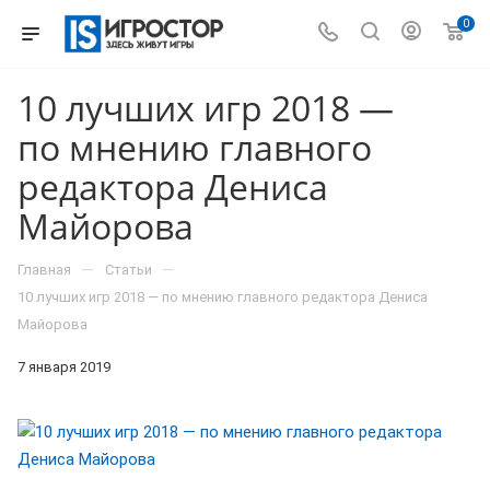
0
10 лучших игр 2018 —
по мнению главного
редактора Дениса
Майорова
—
—
Главная
Статьи
10 лучших игр 2018 — по мнению главного редактора Дениса
Майорова
7 января 2019