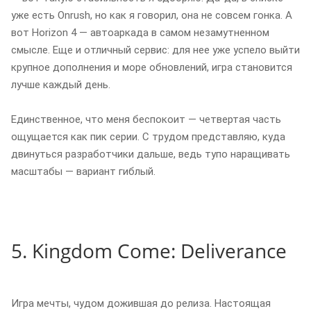
уже есть Onrush, но как я говорил, она не совсем гонка. А
вот Horizon 4 — автоаркада в самом незамутненном
смысле. Еще и отличный сервис: для нее уже успело выйти
крупное дополнения и море обновлений, игра становится
лучше каждый день.
Единственное, что меня беспокоит — четвертая часть
ощущается как пик серии. С трудом представляю, куда
двинуться разработчики дальше, ведь тупо наращивать
масштабы — вариант гиблый.
5. Kingdom Come: Deliverance
Игра мечты, чудом дожившая до релиза. Настоящая