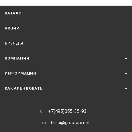
КАТАЛОГ
АКЦИИ
БРЕНДЫ
КОМПАНИЯ
ИНФОРМАЦИЯ
КАК АРЕНДОВАТЬ
+7(495)055-35-93
hello@igrostore.net