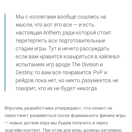
Мы с коллегами вообще сошлись на
мысли, что вот это все — и есть
настоящая Anthem, ради которой стоит
перетерпеть все подготовительные
стадии игры. Тут и нечего рассуждать:
если вам нравится ковыряться в хайлевл-
испытаниях игр вроде The Division и
Destiny, то вам все понравится. PvP и
рейдов пока нет, но никто, разумеется, не
говорит, что их не будет никогда.
Впрочем, разработчики утверждают, что сюжет не
перестанет развиваться после формального финала игры
— новые детали лора мы будем получать и через
эндгейм-контент. При этом для игры должны регулярно