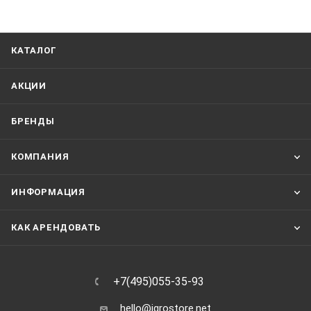
КАТАЛОГ
АКЦИИ
БРЕНДЫ
КОМПАНИЯ
ИНФОРМАЦИЯ
КАК АРЕНДОВАТЬ
+7(495)055-35-93
hello@igrostore.net