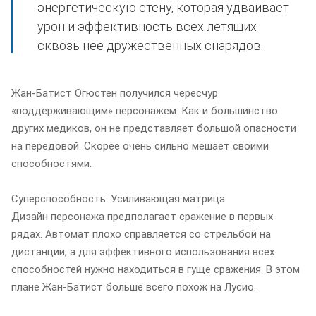
энергетическую стену, которая удваивает
урон и эффективность всех летящих
сквозь нее дружественных снарядов.
Жан-Батист Огюстен получился чересчур
«поддерживающим» персонажем. Как и большинство
других медиков, он не представляет большой опасности
на передовой. Скорее очень сильно мешает своими
способностями.
Суперспособность: Усиливающая матрица
Дизайн персонажа предполагает сражение в первых
рядах. Автомат плохо справляется со стрельбой на
дистанции, а для эффективного использования всех
способностей нужно находиться в гуще сражения. В этом
плане Жан-Батист больше всего похож на Лусио.