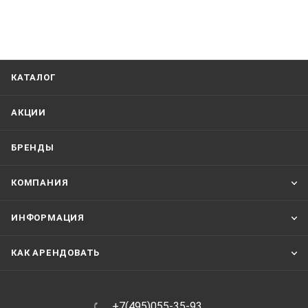
КАТАЛОГ
АКЦИИ
БРЕНДЫ
КОМПАНИЯ
ИНФОРМАЦИЯ
КАК АРЕНДОВАТЬ
+7(495)055-35-93