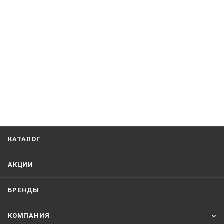
КАТАЛОГ
АКЦИИ
БРЕНДЫ
КОМПАНИЯ