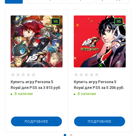
95
95
Купить игру Persona 5
Купить игру Persona 5
Royal для PS5 за 3 813 руб.
Royal для PS5 за 5 206 руб.
В наличии
В наличии
ПОДРОБНЕЕ
ПОДРОБНЕЕ