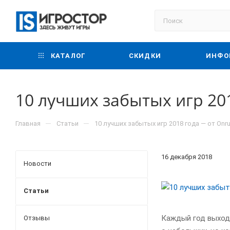
КАТАЛОГ
СКИДКИ
ИНФО
10 лучших забытых игр 20
—
—
Главная
Статьи
10 лучших забытых игр 2018 года — от Onr
16 декабря 2018
Новости
Статьи
Каждый год выходя
Отзывы