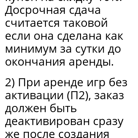
Досрочная сдача
считается таковой
если она сделана как
минимум за сутки до
окончания аренды.
2) При
аренде игр без
активации (П2)
, заказ
должен быть
деактивирован сразу
же после создания