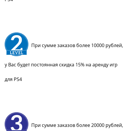
При сумме заказов более 10000 рублей,
у Вас будет постоянная скидка 15% на аренду игр
для PS4
При сумме заказов более 20000 рублей,