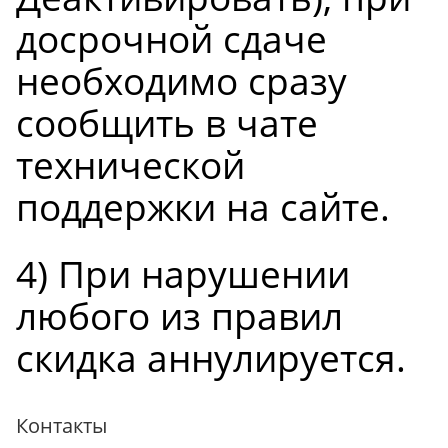
досрочной сдаче
необходимо сразу
сообщить в чате
технической
поддержки на сайте.
4) При нарушении
любого из правил
скидка аннулируется.
Контакты