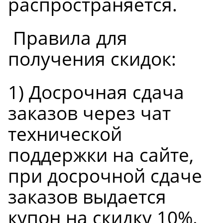
распространяется.
Правила для
получения скидок:
1) Досрочная сдача
заказов через чат
технической
поддержки на сайте,
при досрочной сдаче
заказов выдается
купон на скидку 10%.