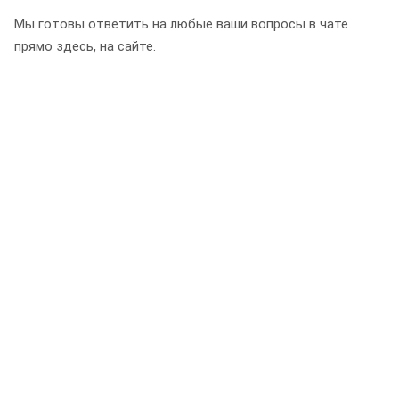
Мы готовы ответить на любые ваши вопросы в чате
прямо здесь, на сайте.