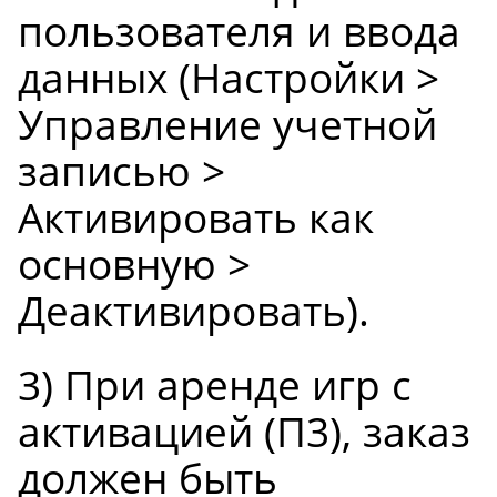
пользователя и ввода
данных (Настройки >
Управление учетной
записью >
Активировать как
основную >
Деактивировать).
3) При
аренде игр с
активацией (П3)
, заказ
должен быть