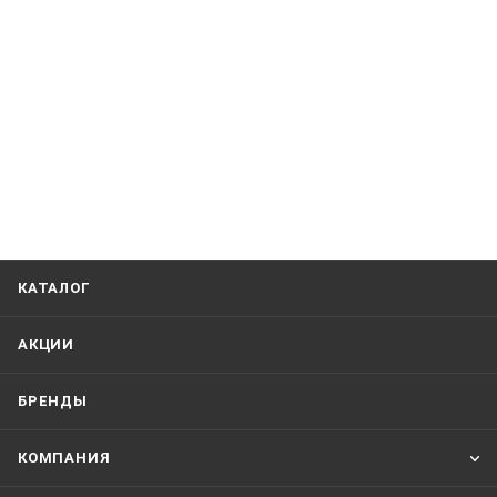
КАТАЛОГ
АКЦИИ
БРЕНДЫ
КОМПАНИЯ