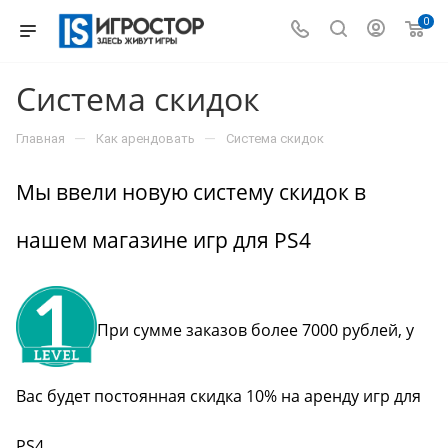
0
Система скидок
—
—
Главная
Как арендовать
Система скидок
Мы ввели новую систему скидок в
нашем магазине игр для PS4
При сумме заказов более 7000 рублей, у
Вас будет постоянная скидка 10% на аренду игр для
PS4