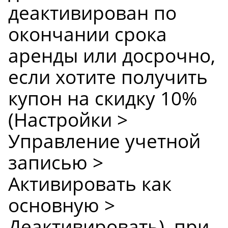
деактивирован по
окончании срока
аренды или досрочно,
если хотите получить
купон на скидку 10%
(Настройки >
Управление учетной
записью >
Активировать как
основную >
Деактивировать), при