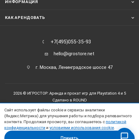
ИНФОРМАЦИЯ
КАК АРЕНДОВАТЬ
+7(495)055-35-93
hello@igrostore.net
г. Москва, Ленинградское шоссе 47
2026 © ИГРОСТОР: Аренда и прокат игр для Playstation 4 и 5
Сделано в
ROUND
Сайт использует файлы cookie и сервисы аналитики
(Яндекс.Метрика) для улучшения работы и подбора релевантного
контента. Продолжая просмотр, вы соглашаетесь с
политикой
конфиденциальности
и
условиями использования cookie
.
Принять