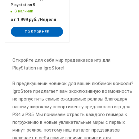
Playstation 5
В наличии
от
1 999 руб.
/Неделя
ПОДРОБНЕЕ
Откройте для себя мир предзаказов игр для
PlayStation на IgroStore!
В предвкушении новинок для вашей любимой консоли?
IgroStore предлагает вам эксклюзивную возможность
не пропустить самые ожидаемые релизы благодаря
нашему широкому ассортименту предзаказов игр для
PS4 и PS5. Мы понимаем страсть каждого геймера к
погружению в новые увлекательные миры с первых
минут релиза, поэтому наш каталог предзаказов
включает в себя самые горячие новинки для