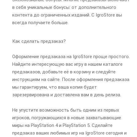
в себя уникальные бонусы: от дополнительного
контента до ограниченных изданий. С IgroStore вы
всегда получаете больше.
Как сделать предзаказ?
Оформление предзаказа на IgroStore проще простого.
Найдите интересующую вас игру в нашем каталоге
предзаказов, добавьте её в корзину и следуйте
инструкциям на сайте. После оформления предзаказа
мы гарантируем, что ваша копия будет
зарезервирована и доставлена вам в день релиза.
Не упустите возможность быть одним из первых
игроков, погружающихся в новые захватывающие
миры на PlayStation 4 и PlayStation 5. Сделайте
предзаказ ваших любимых игр на IgroStore сегодня и