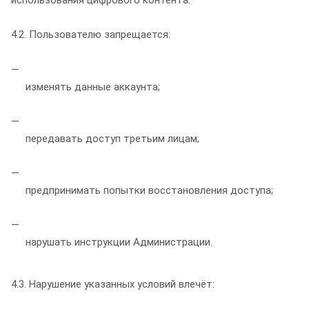
4.2. Пользователю запрещается:
изменять данные аккаунта;
передавать доступ третьим лицам;
предпринимать попытки восстановления доступа;
нарушать инструкции Администрации.
4.3. Нарушение указанных условий влечёт: