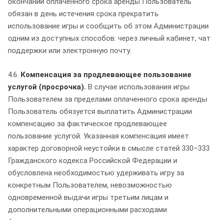
окончании оплаченного срока аренды Пользователь
обязан в день истечения срока прекратить
использование игры и сообщить об этом Администрации
одним из доступных способов: через личный кабинет, чат
поддержки или электронную почту.
4.6.
Компенсация за продлевающее пользование
услугой (просрочка).
В случае использования игры
Пользователем за пределами оплаченного срока аренды
Пользователь обязуется выплатить Администрации
компенсацию за фактическое продлевающее
пользование услугой. Указанная компенсация имеет
характер договорной неустойки в смысле статей 330–333
Гражданского кодекса Российской Федерации и
обусловлена необходимостью удерживать игру за
конкретным Пользователем, невозможностью
одновременной выдачи игры третьим лицам и
дополнительными операционными расходами