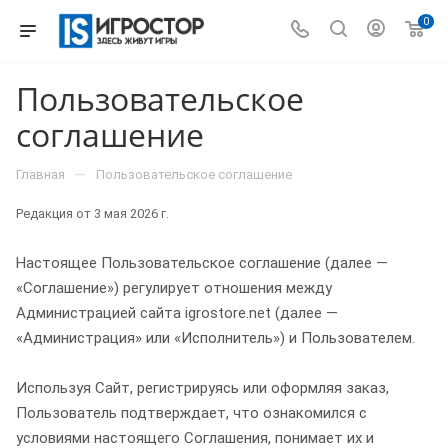
0
Пользовательское
соглашение
—
Главная
Пользовательское соглашение
Редакция от 3 мая 2026 г.
Настоящее Пользовательское соглашение (далее —
«Соглашение») регулирует отношения между
Администрацией сайта igrostore.net (далее —
«Администрация» или «Исполнитель») и Пользователем.
Используя Сайт, регистрируясь или оформляя заказ,
Пользователь подтверждает, что ознакомился с
условиями настоящего Соглашения, понимает их и