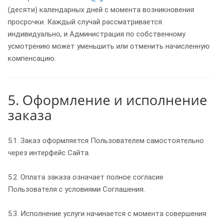
(десяти) календарных дней с момента возникновения
просрочки. Каждый случай рассматривается
индивидуально, и Администрация по собственному
усмотрению может уменьшить или отменить начисленную
компенсацию.
5. Оформление и исполнение
заказа
5.1. Заказ оформляется Пользователем самостоятельно
через интерфейс Сайта.
5.2. Оплата заказа означает полное согласие
Пользователя с условиями Соглашения.
5.3. Исполнение услуги начинается с момента совершения