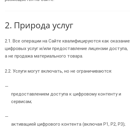
2. Природа услуг
2.1. Все операции на Сайте квалифицируются как оказание
цифровых услуг и/или предоставление лицензии доступа,
а не продажа материального товара.
2.2. Услуги могут включать, но не ограничиваются:
предоставлением доступа к цифровому контенту и
сервисам;
активацией цифрового контента (включая P1, P2, P3);