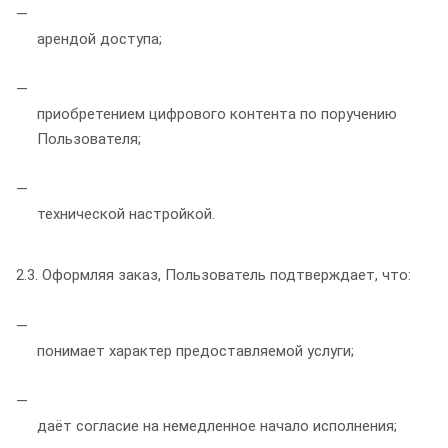
арендой доступа;
приобретением цифрового контента по поручению
Пользователя;
технической настройкой.
2.3. Оформляя заказ, Пользователь подтверждает, что:
понимает характер предоставляемой услуги;
даёт согласие на немедленное начало исполнения;