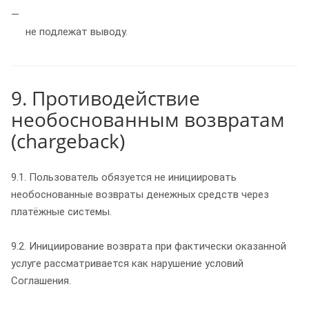
не подлежат выводу.
9. Противодействие
необоснованным возвратам
(chargeback)
9.1. Пользователь обязуется не инициировать
необоснованные возвраты денежных средств через
платёжные системы.
9.2. Инициирование возврата при фактически оказанной
услуге рассматривается как нарушение условий
Соглашения.