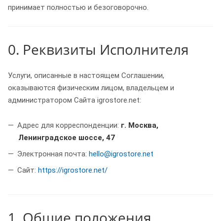
принимает полностью и безоговорочно.
0. Реквизиты Исполнителя
Услуги, описанные в настоящем Соглашении,
оказываются физическим лицом, владельцем и
администратором Сайта igrostore.net:
Адрес для корреспонденции:
г. Москва,
Ленинградское шоссе, 47
Электронная почта:
hello@igrostore.net
Сайт:
https://igrostore.net/
1. Общие положения