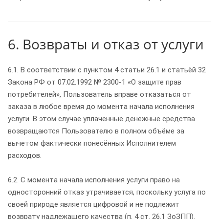
6. Возвраты и отказ от услуги
6.1. В соответствии с пунктом 4 статьи 26.1 и статьёй 32
Закона РФ от 07.02.1992 № 2300-1 «О защите прав
потребителей», Пользователь вправе отказаться от
заказа в любое время до момента начала исполнения
услуги. В этом случае уплаченные денежные средства
возвращаются Пользователю в полном объёме за
вычетом фактически понесённых Исполнителем
расходов.
6.2. С момента начала исполнения услуги право на
односторонний отказ утрачивается, поскольку услуга по
своей природе является цифровой и не подлежит
возврату надлежащего качества (п. 4 ст. 26.1 ЗоЗПП).