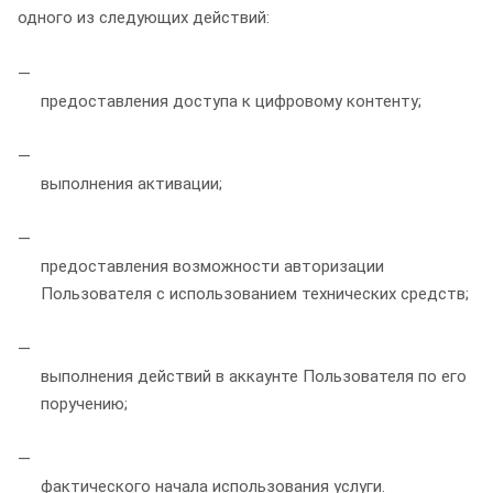
одного из следующих действий:
предоставления доступа к цифровому контенту;
выполнения активации;
предоставления возможности авторизации
Пользователя с использованием технических средств;
выполнения действий в аккаунте Пользователя по его
поручению;
фактического начала использования услуги.