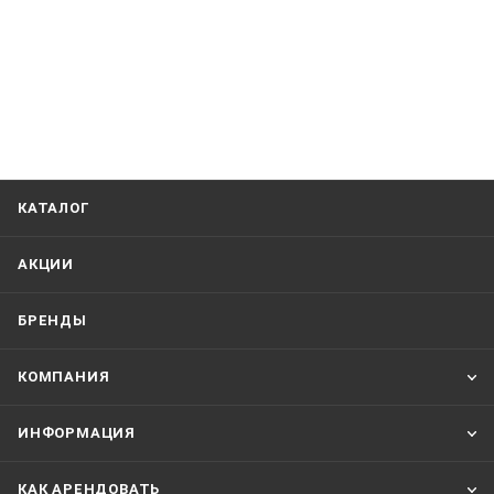
КАТАЛОГ
АКЦИИ
БРЕНДЫ
КОМПАНИЯ
ИНФОРМАЦИЯ
КАК АРЕНДОВАТЬ