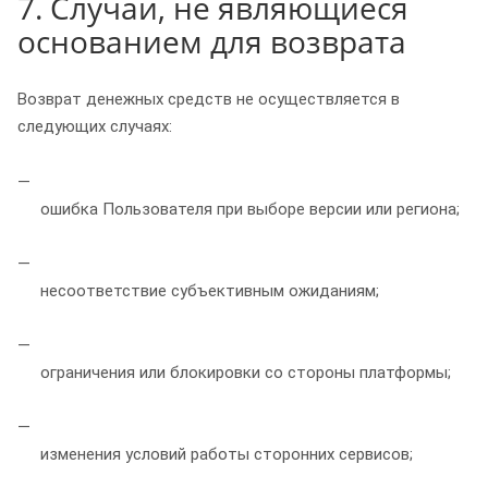
7. Случаи, не являющиеся
основанием для возврата
Возврат денежных средств не осуществляется в
следующих случаях:
ошибка Пользователя при выборе версии или региона;
несоответствие субъективным ожиданиям;
ограничения или блокировки со стороны платформы;
изменения условий работы сторонних сервисов;