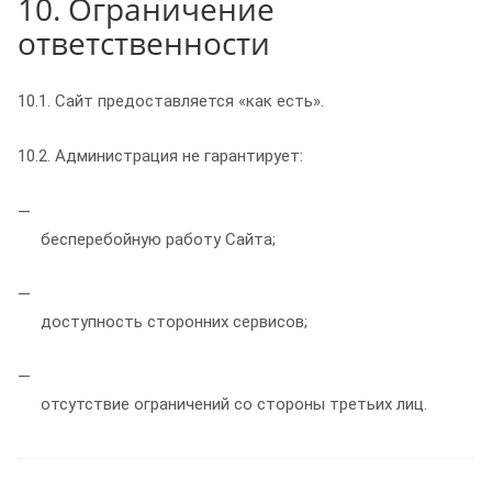
10. Ограничение
ответственности
10.1. Сайт предоставляется «как есть».
10.2. Администрация не гарантирует:
бесперебойную работу Сайта;
доступность сторонних сервисов;
отсутствие ограничений со стороны третьих лиц.