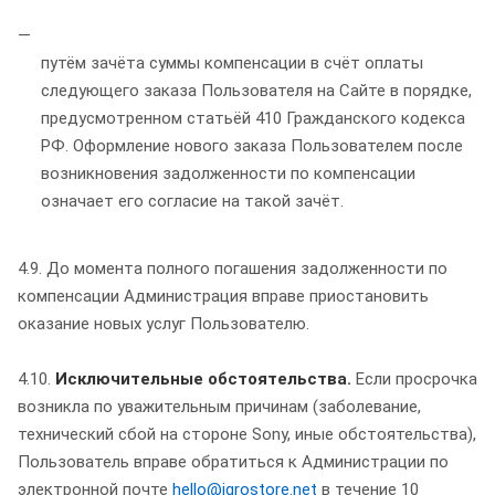
путём зачёта суммы компенсации в счёт оплаты
следующего заказа Пользователя на Сайте в порядке,
предусмотренном статьёй 410 Гражданского кодекса
РФ. Оформление нового заказа Пользователем после
возникновения задолженности по компенсации
означает его согласие на такой зачёт.
4.9. До момента полного погашения задолженности по
компенсации Администрация вправе приостановить
оказание новых услуг Пользователю.
4.10.
Исключительные обстоятельства.
Если просрочка
возникла по уважительным причинам (заболевание,
технический сбой на стороне Sony, иные обстоятельства),
Пользователь вправе обратиться к Администрации по
электронной почте
hello@igrostore.net
в течение 10