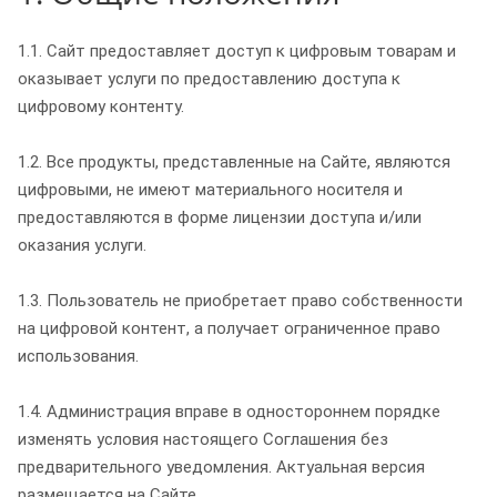
1.1. Сайт предоставляет доступ к цифровым товарам и
оказывает услуги по предоставлению доступа к
цифровому контенту.
1.2. Все продукты, представленные на Сайте, являются
цифровыми, не имеют материального носителя и
предоставляются в форме лицензии доступа и/или
оказания услуги.
1.3. Пользователь не приобретает право собственности
на цифровой контент, а получает ограниченное право
использования.
1.4. Администрация вправе в одностороннем порядке
изменять условия настоящего Соглашения без
предварительного уведомления. Актуальная версия
размещается на Сайте.