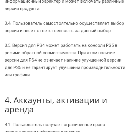
информационный характер и может включать различные
версии продукта.
3.4. Пользователь самостоятельно осуществляет выбор
версии и несёт ответственность за данный выбор.
3.5. Версия для PS4 может работать на консоли PS5 в
режиме обратной совместимости. При этом наличие
версии для PS4 не означает наличие улучшенной версии
для PS5 и не гарантирует улучшений производительности
или графики.
4. Аккаунты, активации и
аренда
4.1. Пользователь получает ограниченное право
использования цифрового контента.