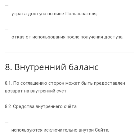
утрата доступа по вине Пользователя;
отказ от использования после получения доступа.
8. Внутренний баланс
8.1. По соглашению сторон может быть предоставлен
возврат на внутренний счёт.
8.2. Средства внутреннего счёта:
используются исключительно внутри Сайта;