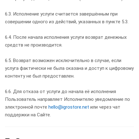
6.3. Исполнение услуги считается завершённым при
совершении одного из действий, указанных в пункте 5.3.
6.4. После начала исполнения услуги возврат денежных
средств не производится.
6.5. Возврат возможен исключительно в случае, если
услуга фактически не была оказана и доступ к цифровому
контенту не был предоставлен.
6.6. Для отказа от услуги до начала её исполнения
Пользователь направляет Исполнителю уведомление по
электронной почте
hello@igrostore.net
или через чат
поддержки на Сайте.