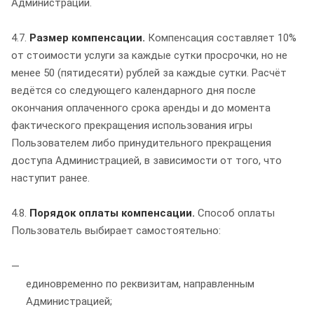
Администрации.
4.7.
Размер компенсации.
Компенсация составляет 10%
от стоимости услуги за каждые сутки просрочки, но не
менее 50 (пятидесяти) рублей за каждые сутки. Расчёт
ведётся со следующего календарного дня после
окончания оплаченного срока аренды и до момента
фактического прекращения использования игры
Пользователем либо принудительного прекращения
доступа Администрацией, в зависимости от того, что
наступит ранее.
4.8.
Порядок оплаты компенсации.
Способ оплаты
Пользователь выбирает самостоятельно:
единовременно по реквизитам, направленным
Администрацией;