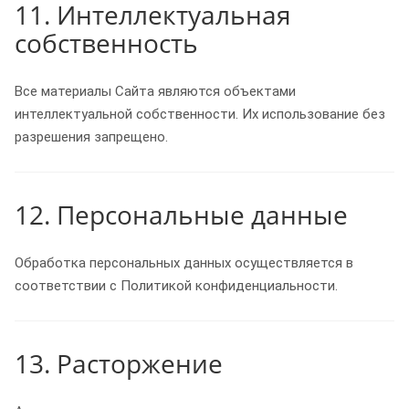
11. Интеллектуальная
собственность
Все материалы Сайта являются объектами
интеллектуальной собственности. Их использование без
разрешения запрещено.
12. Персональные данные
Обработка персональных данных осуществляется в
соответствии с Политикой конфиденциальности.
13. Расторжение