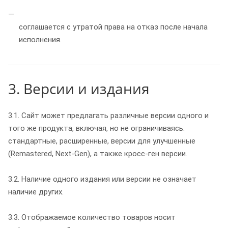
соглашается с утратой права на отказ после начала
исполнения.
3. Версии и издания
3.1. Сайт может предлагать различные версии одного и
того же продукта, включая, но не ограничиваясь:
стандартные, расширенные, версии для улучшенные
(Remastered, Next-Gen), а также кросс-ген версии.
3.2. Наличие одного издания или версии не означает
наличие других.
3.3. Отображаемое количество товаров носит