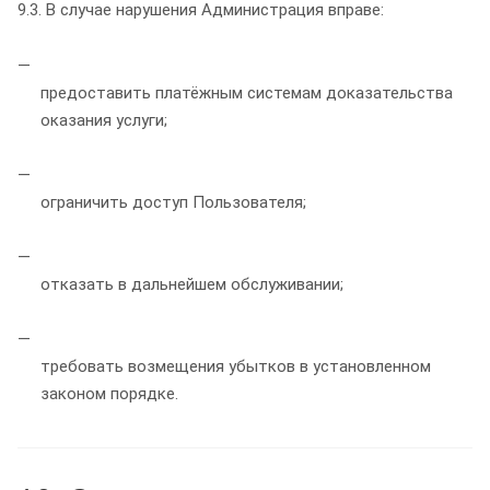
9.3. В случае нарушения Администрация вправе:
предоставить платёжным системам доказательства
оказания услуги;
ограничить доступ Пользователя;
отказать в дальнейшем обслуживании;
требовать возмещения убытков в установленном
законом порядке.