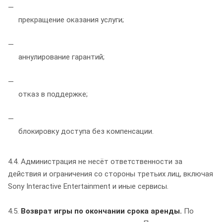
прекращение оказания услуги;
аннулирование гарантий;
отказ в поддержке;
блокировку доступа без компенсации.
4.4. Администрация не несёт ответственности за
действия и ограничения со стороны третьих лиц, включая
Sony Interactive Entertainment и иные сервисы.
4.5.
Возврат игры по окончании срока аренды.
По