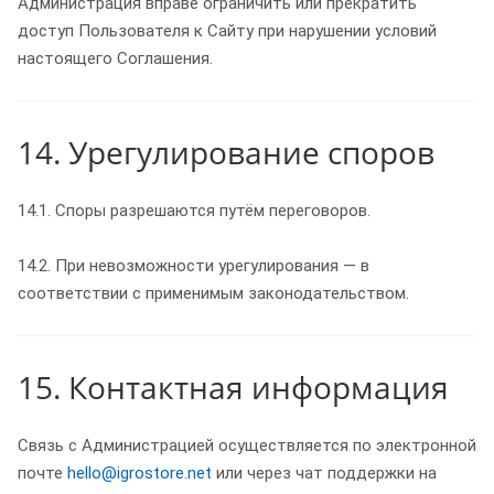
Администрация вправе ограничить или прекратить
доступ Пользователя к Сайту при нарушении условий
настоящего Соглашения.
14. Урегулирование споров
14.1. Споры разрешаются путём переговоров.
14.2. При невозможности урегулирования — в
соответствии с применимым законодательством.
15. Контактная информация
Связь с Администрацией осуществляется по электронной
почте
hello@igrostore.net
или через чат поддержки на