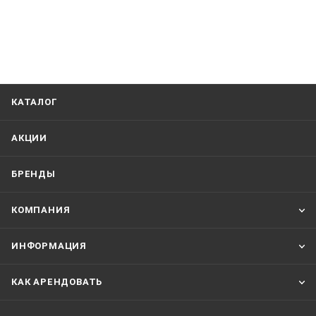
КАТАЛОГ
АКЦИИ
БРЕНДЫ
КОМПАНИЯ
ИНФОРМАЦИЯ
КАК АРЕНДОВАТЬ