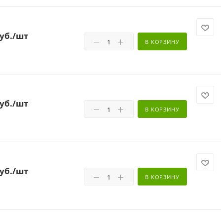
уб.
/шт
В КОРЗИНУ
уб.
/шт
В КОРЗИНУ
уб.
/шт
В КОРЗИНУ