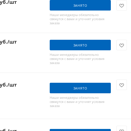
уб.
/шт
ЗАНЯТО
Наши менеджеры обязательно
свяжутся с вами и уточнят условия
заказа
уб.
/шт
ЗАНЯТО
Наши менеджеры обязательно
свяжутся с вами и уточнят условия
заказа
уб.
/шт
ЗАНЯТО
Наши менеджеры обязательно
свяжутся с вами и уточнят условия
заказа
уб.
/шт