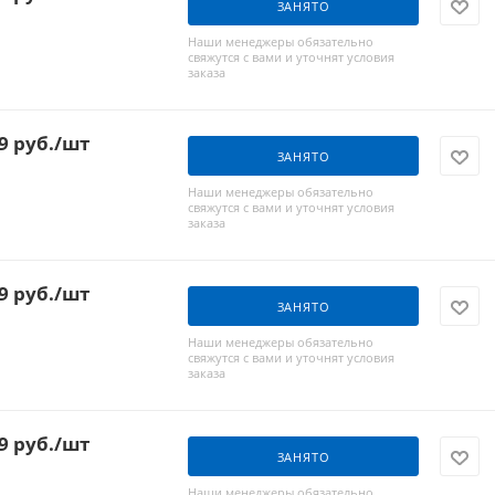
ЗАНЯТО
Наши менеджеры обязательно
свяжутся с вами и уточнят условия
заказа
9
руб.
/шт
ЗАНЯТО
Наши менеджеры обязательно
свяжутся с вами и уточнят условия
заказа
9
руб.
/шт
ЗАНЯТО
Наши менеджеры обязательно
свяжутся с вами и уточнят условия
заказа
9
руб.
/шт
ЗАНЯТО
Наши менеджеры обязательно