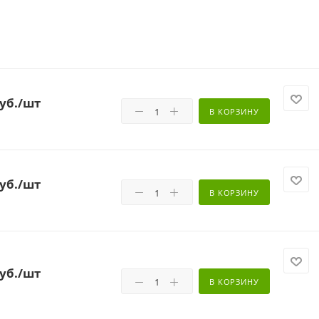
уб.
/шт
В КОРЗИНУ
уб.
/шт
В КОРЗИНУ
уб.
/шт
В КОРЗИНУ