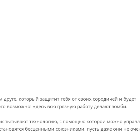
 друге, который защитит тебя от своих сородичей и будет
это возможно! Здесь всю грязную работу делают зомби.
 испытывают технологию, с помощью которой можно управл
тановятся бесценными союзниками, пусть даже они не оч