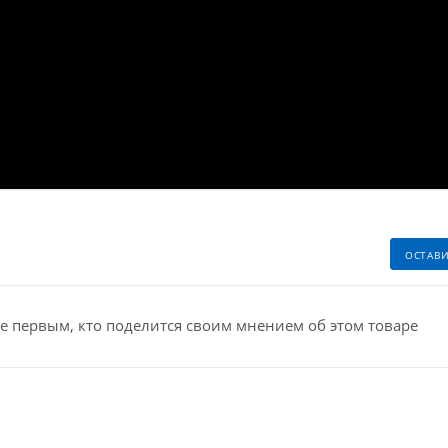
ОСТАВ
е первым, кто поделится своим мнением об этом товаре