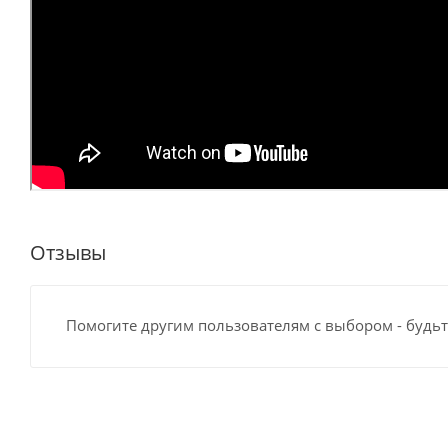
Отзывы
Помогите другим пользователям с выбором - будьт