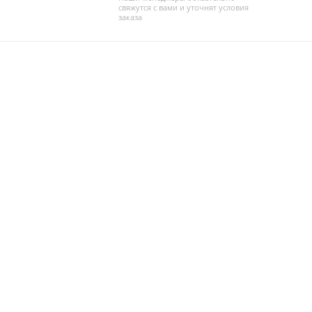
свяжутся с вами и уточнят условия
заказа