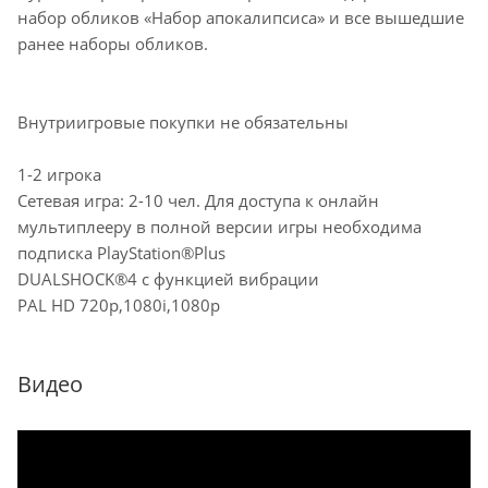
набор обликов «Набор апокалипсиса» и все вышедшие
ранее наборы обликов.
Внутриигровые покупки не обязательны
1-2 игрока
Сетевая игра: 2-10 чел. Для доступа к онлайн
мультиплееру в полной версии игры необходима
подписка PlayStation®Plus
DUALSHOCK®4 с функцией вибрации
PAL HD 720p,1080i,1080p
Видео