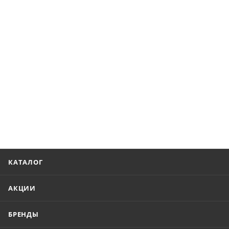
КАТАЛОГ
АКЦИИ
БРЕНДЫ