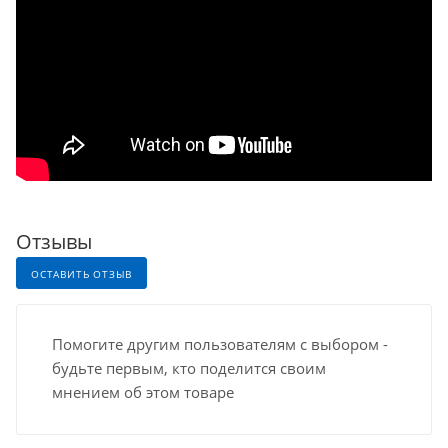
Отзывы
ОСТАВИТЬ ОТЗЫВ
Помогите другим пользователям с выбором -
будьте первым, кто поделится своим
мнением об этом товаре