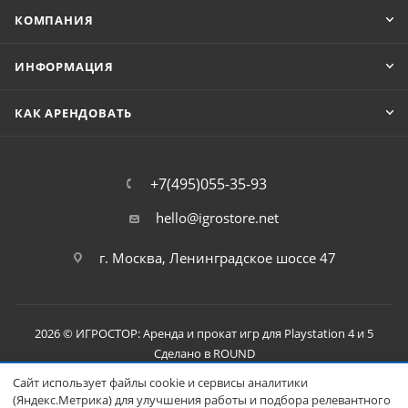
КОМПАНИЯ
ИНФОРМАЦИЯ
КАК АРЕНДОВАТЬ
+7(495)055-35-93
hello@igrostore.net
г. Москва, Ленинградское шоссе 47
2026 © ИГРОСТОР: Аренда и прокат игр для Playstation 4 и 5
Сделано в
ROUND
Сайт использует файлы cookie и сервисы аналитики
(Яндекс.Метрика) для улучшения работы и подбора релевантного