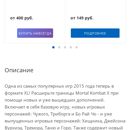
от
400 руб.
от
149 руб.
КУПИТЬ НАВСЕГДА
ПОДРОБНЕЕ
Описание
Одна из самых популярных игр 2015 года теперь в
формате XL! Расширьте границы Mortal Kombat X при
помощи новых и уже вышедших дополнений.
Включает в себя базовую игру, новых игровых
персонажей: Чужого, Триборга и Бо Рай Чо - и уже
выпущенных игровых персонажей: Хищника, Джейсона
Вурхиза, Тремора, Таню и Горо. Также содержит новый