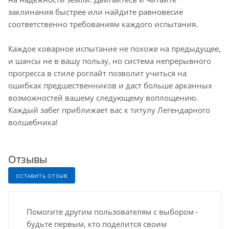
заклинания быстрее или найдите равновесие
соответственно требованиям каждого испытания.
Каждое коварное испытание не похоже на предыдущее,
и шансы не в вашу пользу, но система непрерывного
прогресса в стиле роглайт позволит учиться на
ошибках предшественников и даст больше арканных
возможностей вашему следующему воплощению.
Каждый забег приближает вас к титулу Легендарного
волшебника!
Отзывы
ОСТАВИТЬ ОТЗЫВ
Помогите другим пользователям с выбором -
будьте первым, кто поделится своим