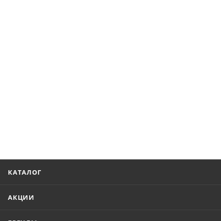
КАТАЛОГ
АКЦИИ