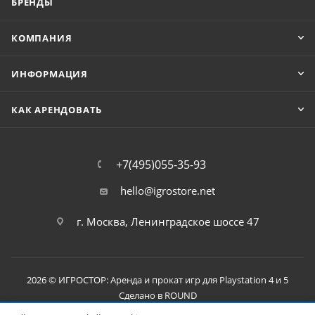
БРЕНДЫ
КОМПАНИЯ
ИНФОРМАЦИЯ
КАК АРЕНДОВАТЬ
+7(495)055-35-93
hello@igrostore.net
г. Москва, Ленинградское шоссе 47
2026 © ИГРОСТОР: Аренда и прокат игр для Playstation 4 и 5
Сделано в
ROUND