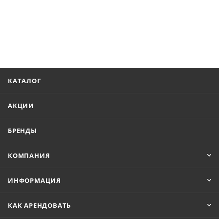
КАТАЛОГ
АКЦИИ
БРЕНДЫ
КОМПАНИЯ
ИНФОРМАЦИЯ
КАК АРЕНДОВАТЬ