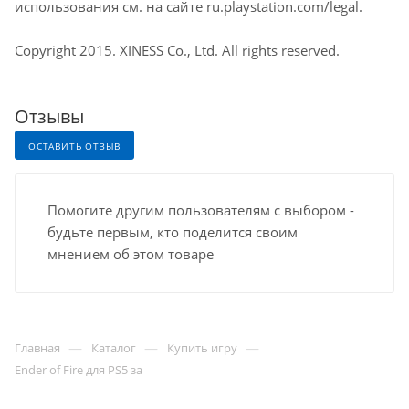
использования см. на сайте ru.playstation.com/legal.
Copyright 2015. XINESS Co., Ltd. All rights reserved.
Отзывы
ОСТАВИТЬ ОТЗЫВ
Помогите другим пользователям с выбором -
будьте первым, кто поделится своим
мнением об этом товаре
—
—
—
Главная
Каталог
Купить игру
Ender of Fire для PS5 за