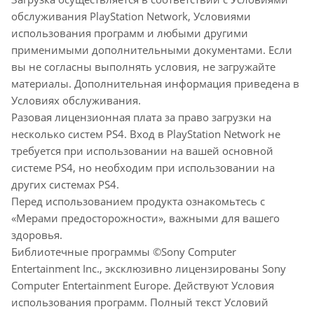
обслуживания PlayStation Network, Условиями
использования программ и любыми другими
применимыми дополнительными документами. Если
вы не согласны выполнять условия, не загружайте
материалы. Дополнительная информация приведена в
Условиях обслуживания.
Разовая лицензионная плата за право загрузки на
несколько систем PS4. Вход в PlayStation Network не
требуется при использовании на вашей основной
системе PS4, но необходим при использовании на
других системах PS4.
Перед использованием продукта ознакомьтесь с
«Мерами предосторожности», важными для вашего
здоровья.
Библиотечные программы ©Sony Computer
Entertainment Inc., эксклюзивно лицензированы Sony
Computer Entertainment Europe. Действуют Условия
использования программ. Полный текст Условий