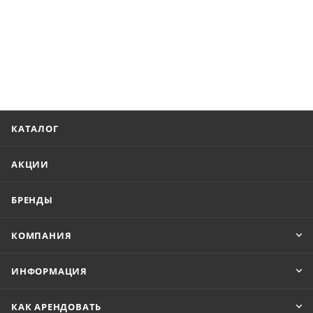
КАТАЛОГ
АКЦИИ
БРЕНДЫ
КОМПАНИЯ
ИНФОРМАЦИЯ
КАК АРЕНДОВАТЬ