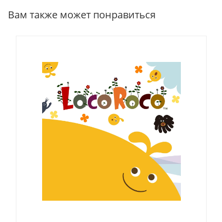
Вам также может понравиться