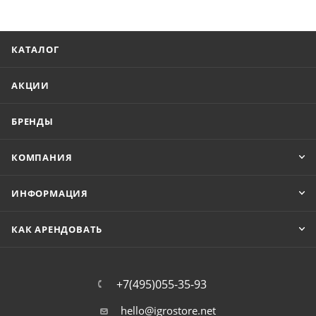
КАТАЛОГ
АКЦИИ
БРЕНДЫ
КОМПАНИЯ
ИНФОРМАЦИЯ
КАК АРЕНДОВАТЬ
+7(495)055-35-93
hello@igrostore.net