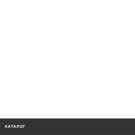
КАТАЛОГ