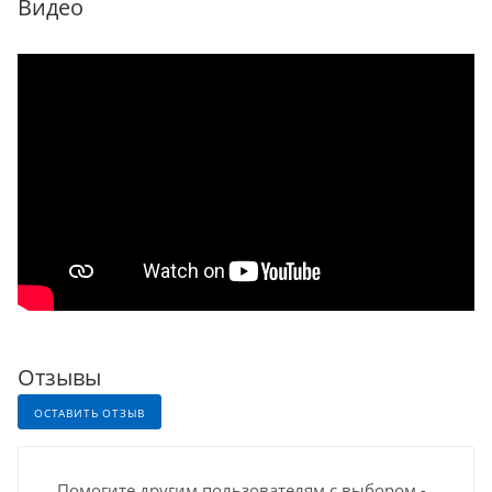
Видео
Отзывы
ОСТАВИТЬ ОТЗЫВ
Помогите другим пользователям с выбором -