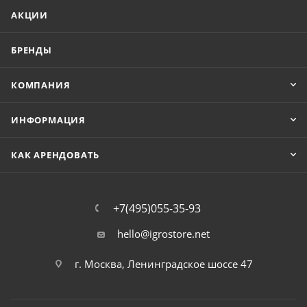
АКЦИИ
БРЕНДЫ
КОМПАНИЯ
ИНФОРМАЦИЯ
КАК АРЕНДОВАТЬ
+7(495)055-35-93
hello@igrostore.net
г. Москва, Ленинградское шоссе 47