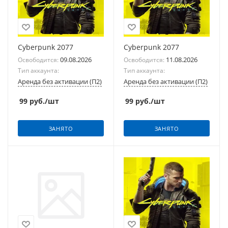
Cyberpunk 2077
Cyberpunk 2077
09.08.2026
11.08.2026
Освободится:
Освободится:
Тип аккаунта:
Тип аккаунта:
Аренда без активации (П2)
Аренда без активации (П2)
99
руб.
/шт
99
руб.
/шт
ЗАНЯТО
ЗАНЯТО