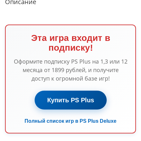
Описание
Эта игра входит в
подписку!
Оформите подписку PS Plus на 1,3 или 12
месяца от 1899 рублей, и получите
доступ к огромной базе игр!
Купить PS Plus
Полный список игр в PS Plus Deluxe