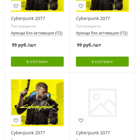
Cyberpunk 2077
Cyberpunk 2077
Тип аккаунта:
Тип аккаунта:
Аренда без активации (П2)
Аренда без активации (П2)
99
руб.
/шт
99
руб.
/шт
В КОРЗИНУ
В КОРЗИНУ
Cyberpunk 2077
Cyberpunk 2077