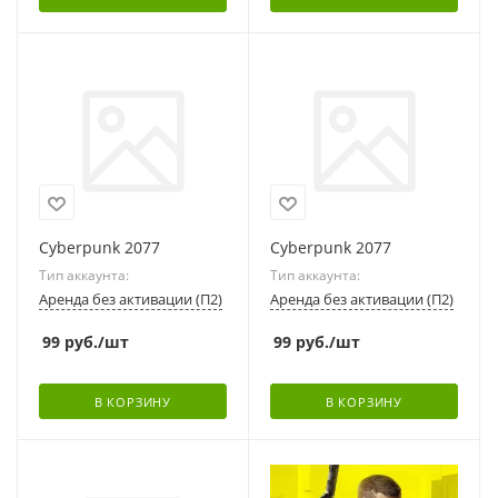
Cyberpunk 2077
Cyberpunk 2077
Тип аккаунта:
Тип аккаунта:
Аренда без активации (П2)
Аренда без активации (П2)
99
руб.
/шт
99
руб.
/шт
В КОРЗИНУ
В КОРЗИНУ