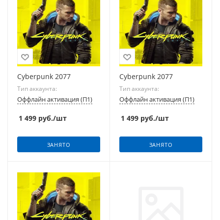
Cyberpunk 2077
Cyberpunk 2077
Тип аккаунта:
Тип аккаунта:
Оффлайн активация (П1)
Оффлайн активация (П1)
1 499
руб.
/шт
1 499
руб.
/шт
ЗАНЯТО
ЗАНЯТО