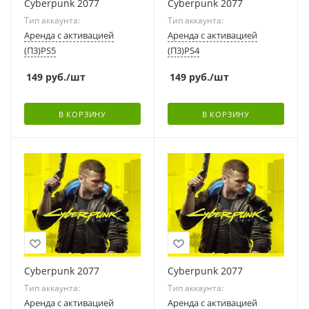
Cyberpunk 2077
Cyberpunk 2077
Тип аккаунта:
Тип аккаунта:
Аренда с активацией
Аренда с активацией
(П3)PS5
(П3)PS4
149
руб.
/шт
149
руб.
/шт
В КОРЗИНУ
В КОРЗИНУ
Cyberpunk 2077
Cyberpunk 2077
Тип аккаунта:
Тип аккаунта:
Аренда с активацией
Аренда с активацией