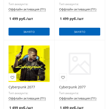
Тип аккаунта:
Тип аккаунта:
Оффлайн активация (П1)
Оффлайн активация (П1)
1 499
руб.
/шт
1 499
руб.
/шт
ЗАНЯТО
ЗАНЯТО
Cyberpunk 2077
Cyberpunk 2077
Тип аккаунта:
Тип аккаунта:
Оффлайн активация (П1)
Оффлайн активация (П1)
1 499
руб.
/шт
1 499
руб.
/шт