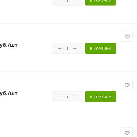
В КОРЗИНУ
уб.
/шт
В КОРЗИНУ
уб.
/шт
В КОРЗИНУ