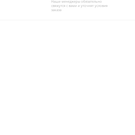
Наши менеджеры обязательно
свяжутся с вами и уточнят условия
заказа