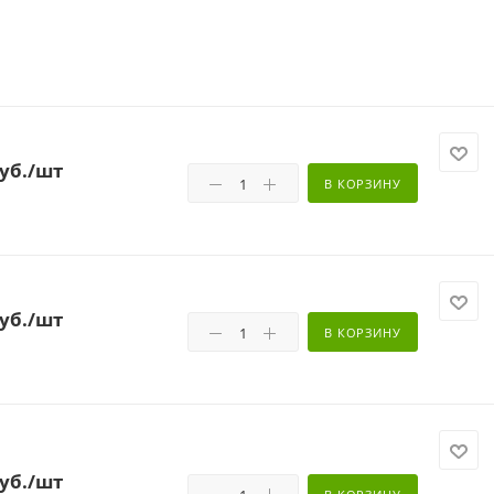
уб.
/шт
В КОРЗИНУ
уб.
/шт
В КОРЗИНУ
уб.
/шт