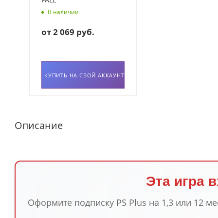
В наличии
от
2 069 руб.
КУПИТЬ НА СВОЙ АККАУНТ
Описание
Эта игра в
Оформите подписку PS Plus на 1,3 или 12 ме