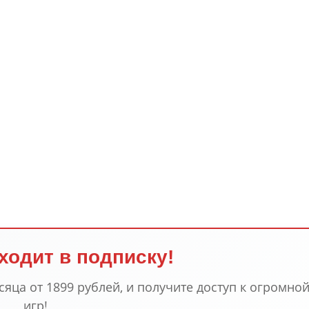
ходит в подписку!
сяца от 1899 рублей, и получите доступ к огромной
игр!