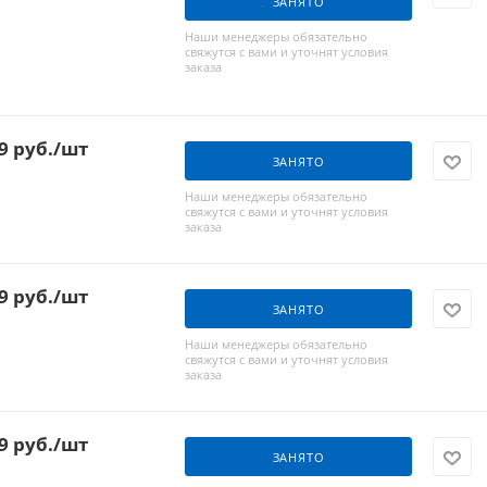
ЗАНЯТО
Наши менеджеры обязательно
свяжутся с вами и уточнят условия
заказа
9
руб.
/шт
ЗАНЯТО
Наши менеджеры обязательно
свяжутся с вами и уточнят условия
заказа
9
руб.
/шт
ЗАНЯТО
Наши менеджеры обязательно
свяжутся с вами и уточнят условия
заказа
9
руб.
/шт
ЗАНЯТО