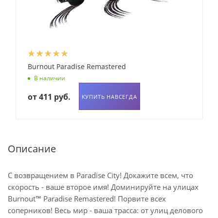
Burnout Paradise Remastered
В наличии
от
411 руб.
КУПИТЬ НАВСЕГДА
Описание
С возвращением в Paradise City! Докажите всем, что
скорость - ваше второе имя! Доминируйте на улицах
Burnout™ Paradise Remastered! Порвите всех
соперников! Весь мир - ваша трасса: от улиц делового