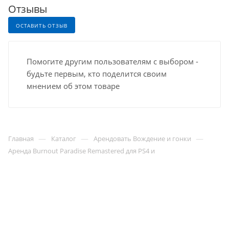
Отзывы
ОСТАВИТЬ ОТЗЫВ
Помогите другим пользователям с выбором -
будьте первым, кто поделится своим
мнением об этом товаре
—
—
—
Главная
Каталог
Арендовать Вождение и гонки
Аренда Burnout Paradise Remastered для PS4 и