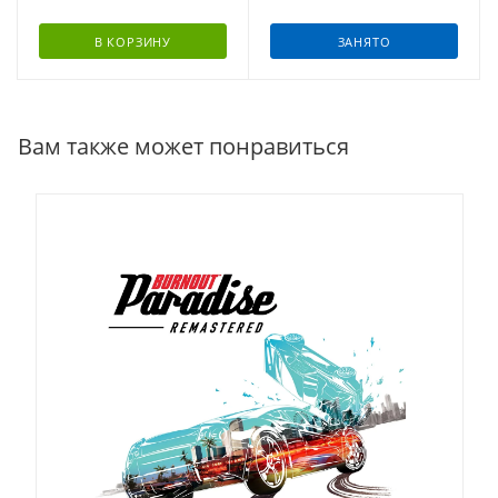
В КОРЗИНУ
ЗАНЯТО
Вам также может понравиться