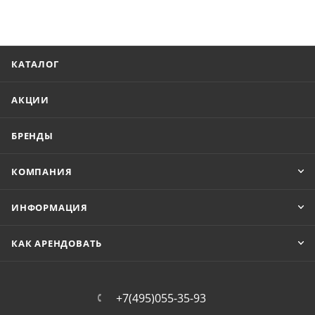
КАТАЛОГ
АКЦИИ
БРЕНДЫ
КОМПАНИЯ
ИНФОРМАЦИЯ
КАК АРЕНДОВАТЬ
+7(495)055-35-93