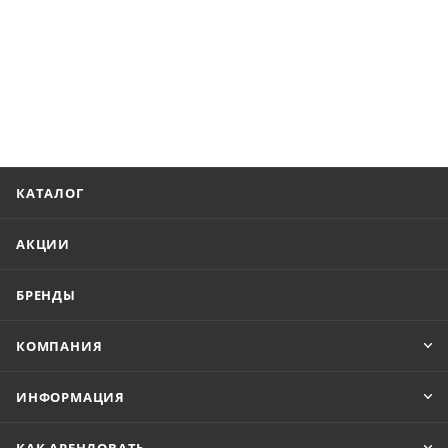
КАТАЛОГ
АКЦИИ
БРЕНДЫ
КОМПАНИЯ
ИНФОРМАЦИЯ