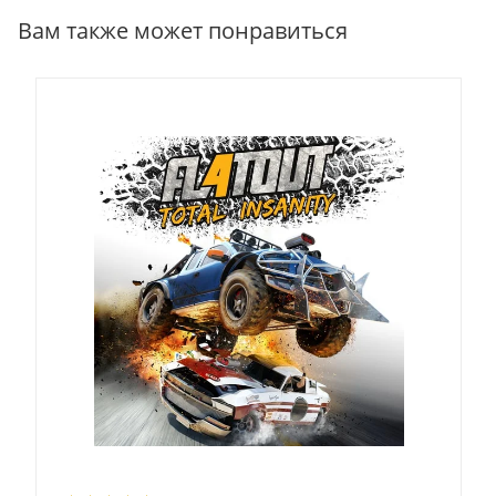
Вам также может понравиться