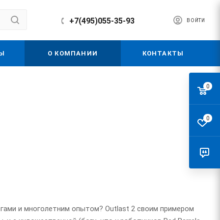
+7(495)055-35-93
ВОЙТИ
Ы
О КОМПАНИИ
КОНТАКТЫ
0
0
гами и многолетним опытом? Outlast 2 своим примером