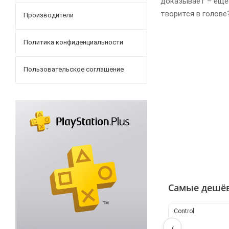
доказывает – еще к
творится в голове
Производители
Политика конфиденциальности
Пользовательское соглашение
Самые дешё
Control
‹