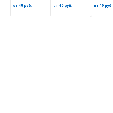
от 49 руб.
от 49 руб.
от 49 руб.
У