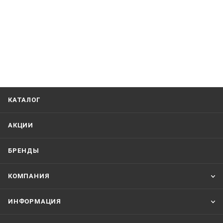
КАТАЛОГ
АКЦИИ
БРЕНДЫ
КОМПАНИЯ
ИНФОРМАЦИЯ