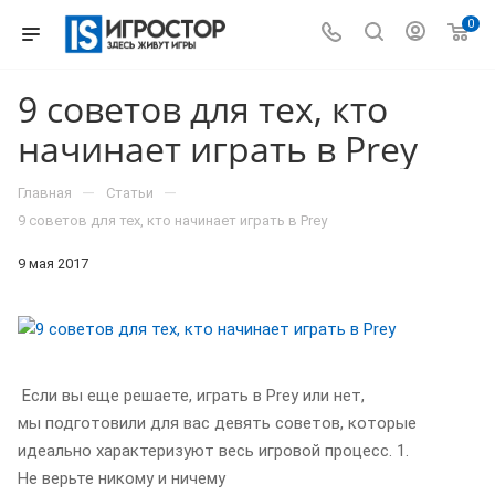
0
9 советов для тех, кто
начинает играть в Prey
—
—
Главная
Статьи
9 советов для тех, кто начинает играть в Prey
9 мая 2017
Если вы еще решаете, играть в Prey или нет,
мы подготовили для вас девять советов, которые
идеально характеризуют весь игровой процесс. 1.
Не верьте никому и ничему