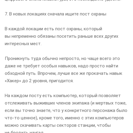
7. В новых локациях сначала ищите пост охраны
В каждой локации есть пост охраны, который
вы непременно обязаны посетить раньше всех других
интересных мест.
Проникнуть туда обычно непросто, но чаще всего это
даже не требует особых навыков, надо просто найти
обходной путь. Впрочем, лучше все же прокачать навык
«Хакер» до 2 уровня, пригодится.
На каждом посту есть компьютер, который позволяет
отслеживать выживших членов экипажа (и мертвых тоже,
если вы точно знаете, что у конкретного персонажа было
что-то ценное), кроме того, именно с этих компьютеров
можно скачивать карты секторов станции, чтобы
не бродить наугад.