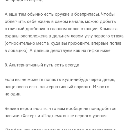
А еще там обычно есть оружие и боеприпасы. Чтобы
облегчить себе жизнь в самом начале, можно добыть
отличный дробовик в главном холле станции. Комната
охраны расположена в дальнем левом углу первого этажа
(относительно места, куда вы приходите, впервые попав
в локацию). А дальше действуем как на гифке ниже.
8. Альтернативный путь есть всегда
Если вы не можете попасть куда-нибудь через дверь,
чаще всего есть альтернативный вариант. И часто
не один.
Велика вероятность, что вам вообще не понадобятся
навыки «Хакер» и «Подъем» выше первого уровня.