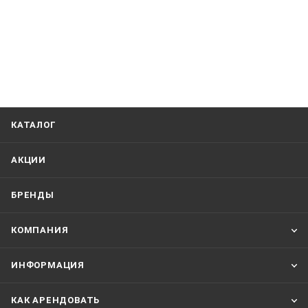
КАТАЛОГ
АКЦИИ
БРЕНДЫ
КОМПАНИЯ
ИНФОРМАЦИЯ
КАК АРЕНДОВАТЬ