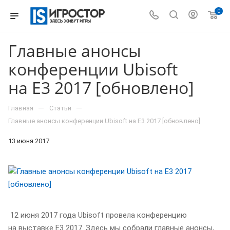
0
Главные анонсы
конференции Ubisoft
на E3 2017 [обновлено]
—
—
Главная
Статьи
Главные анонсы конференции Ubisoft на E3 2017 [обновлено]
13 июня 2017
12 июня 2017 года Ubisoft провела конференцию
на выставке E3 2017. Здесь мы собрали главные анонсы,