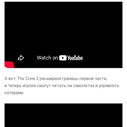
А вот The Crew 2 расширила границы первой части,
и теперь игроки смогут летать на самолетах и управлять
катерами.