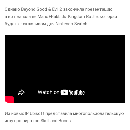
Однако Beyond Good & Evil 2 закончила презентацию,
а вот начала ее Mario+Rabbids: Kingdom Battle, которая
будет эксклюзивом для Nintendo Switch.
Из новых IP Ubisoft представила многопользовательскую
игру про пиратов Skull and Bones.