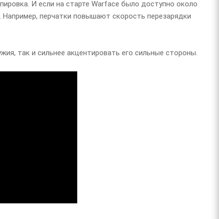
пировка. И если на старте Warface было доступно около
и. Например, перчатки повышают скорость перезарядки
жия, так и сильнее акцентировать его сильные стороны.