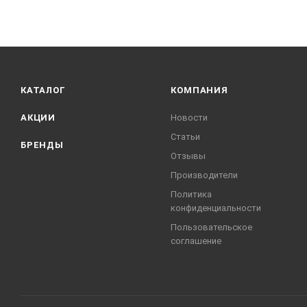
КАТАЛОГ
КОМПАНИЯ
АКЦИИ
Новости
Статьи
БРЕНДЫ
Отзывы
Производители
Политика
конфиденциальности
Пользовательское
соглашение