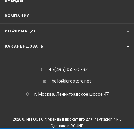
БРЕНДЫ
КОМПАНИЯ
ИНФОРМАЦИЯ
КАК АРЕНДОВАТЬ
+7(495)055-35-93
hello@igrostore.net
г. Москва, Ленинградское шоссе 47
2026 © ИГРОСТОР: Аренда и прокат игр для Playstation 4 и 5
Сделано в
ROUND