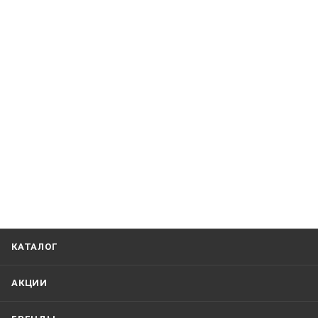
КАТАЛОГ
АКЦИИ