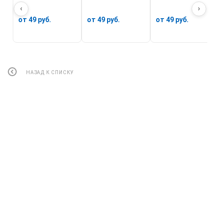
‹
›
от 49 руб.
от 49 руб.
от 49 руб.
НАЗАД К СПИСКУ