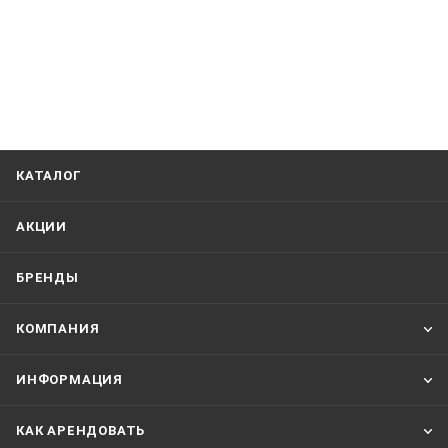
КАТАЛОГ
АКЦИИ
БРЕНДЫ
КОМПАНИЯ
ИНФОРМАЦИЯ
КАК АРЕНДОВАТЬ