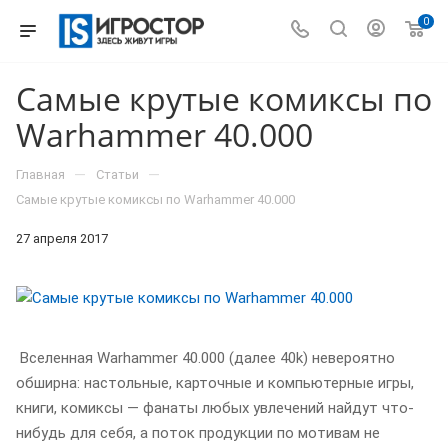
0
Самые крутые комиксы по
Warhammer 40.000
—
—
Главная
Статьи
Самые крутые комиксы по Warhammer 40.000
27 апреля 2017
Вселенная Warhammer 40.000 (далее 40k) невероятно
обширна: настольные, карточные и компьютерные игры,
книги, комиксы — фанаты любых увлечений найдут что-
нибудь для себя, а поток продукции по мотивам не