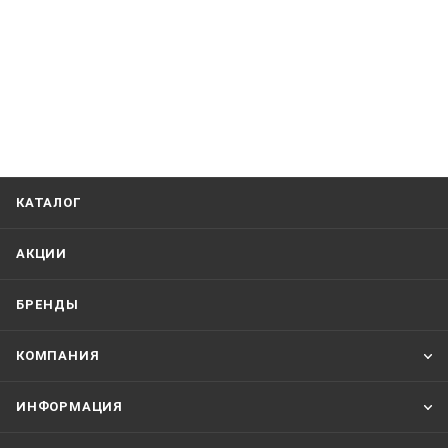
КАТАЛОГ
АКЦИИ
БРЕНДЫ
КОМПАНИЯ
ИНФОРМАЦИЯ