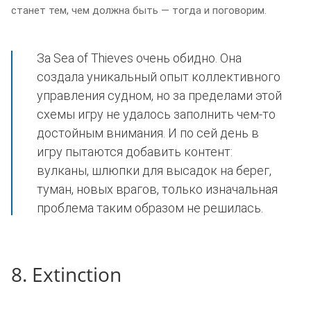
станет тем, чем должна быть — тогда и поговорим.
За Sea of Thieves очень обидно. Она
создала уникальный опыт коллективного
управления судном, но за пределами этой
схемы игру не удалось заполнить чем-то
достойным внимания. И по сей день в
игру пытаются добавить контент:
вулканы, шлюпки для высадок на берег,
туман, новых врагов, только изначальная
проблема таким образом не решилась.
8. Extinction