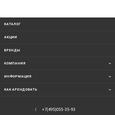
КАТАЛОГ
АКЦИИ
БРЕНДЫ
КОМПАНИЯ
ИНФОРМАЦИЯ
КАК АРЕНДОВАТЬ
+7(495)055-35-93