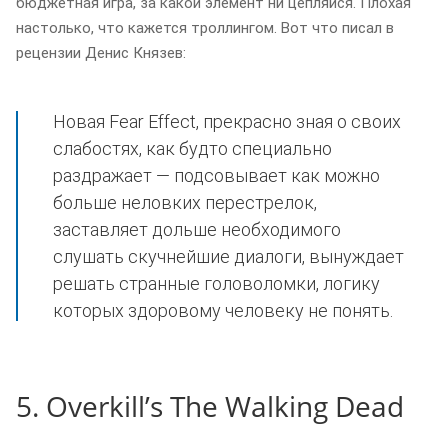
бюджетная игра, за какой элемент ни цепляйся. Плохая
настолько, что кажется троллингом. Вот что писал в
рецензии Денис Князев:
Новая Fear Effect, прекрасно зная о своих
слабостях, как будто специально
раздражает — подсовывает как можно
больше неловких перестрелок,
заставляет дольше необходимого
слушать скучнейшие диалоги, вынуждает
решать странные головоломки, логику
которых здоровому человеку не понять.
5. Overkill’s The Walking Dead