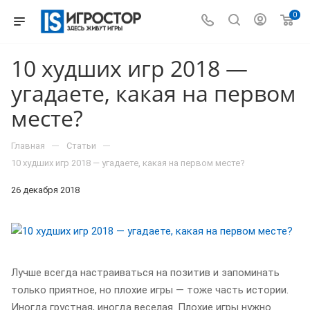
0
10 худших игр 2018 —
угадаете, какая на первом
месте?
—
—
Главная
Статьи
10 худших игр 2018 — угадаете, какая на первом месте?
26 декабря 2018
Лучше всегда настраиваться на позитив и запоминать
только приятное, но плохие игры — тоже часть истории.
Иногда грустная, иногда веселая. Плохие игры нужно