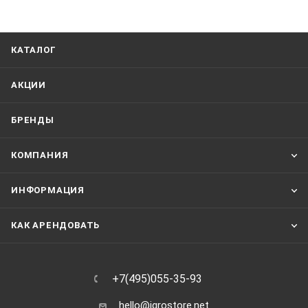
КАТАЛОГ
АКЦИИ
БРЕНДЫ
КОМПАНИЯ
ИНФОРМАЦИЯ
КАК АРЕНДОВАТЬ
+7(495)055-35-93
hello@igrostore.net