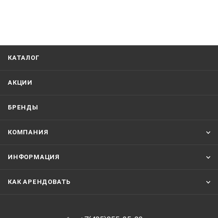
КАТАЛОГ
АКЦИИ
БРЕНДЫ
КОМПАНИЯ
ИНФОРМАЦИЯ
КАК АРЕНДОВАТЬ