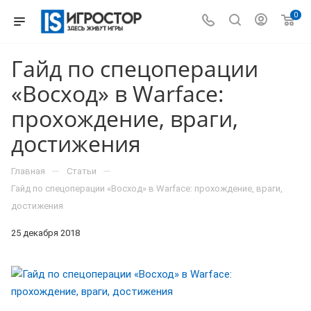
0
Гайд по спецоперации
«Восход» в Warface:
прохождение, враги,
достижения
—
—
Главная
Статьи
Гайд по спецоперации «Восход» в Warface: прохождение, враги,
достижения
25 декабря 2018