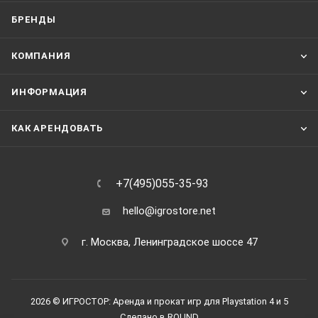
БРЕНДЫ
КОМПАНИЯ
ИНФОРМАЦИЯ
КАК АРЕНДОВАТЬ
+7(495)055-35-93
hello@igrostore.net
г. Москва, Ленинградское шоссе 47
2026 © ИГРОСТОР: Аренда и прокат игр для Playstation 4 и 5
Сделано в
ROUND