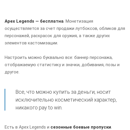
Apex Legends — бесплатна
. Монетизация
осуществляется за счет продажи лутбоксов, обликов для
персонажей, раскрасок для оружия, а также других
элементов кастомизации.
Настроить можно буквально все: баннер персонажа,
отображаемую статистику и значки, добивания, позы и
другое.
Все, что можно купить за деньги, носит
исключительно косметический характер,
никакого pay to win.
Есть в Apex Legends и
сезонные боевые пропуски
.