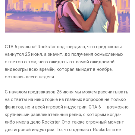
GTA 6 реальна! Rockstar подтвердила, что предзаказы
начнутся 25 июня, а значит, до получения осмысленных
ответов о том, чего ожидать от самой ожидаемой
видеоигры всех времён, которая выйдет в ноябре,
осталась всего неделя.
С началом предзаказов 25 июня мы можем рассчитывать
на ответы на некоторые из главных вопросов не только
фанатов, но и всей игровой индустрии. GTA 6 — возможно,
крупнейший развлекательный релиз, с которым когда-
либо имела дело Rockstar. Это также огромный момент
для игровой индустрии. То, что сделают Rockstar и её