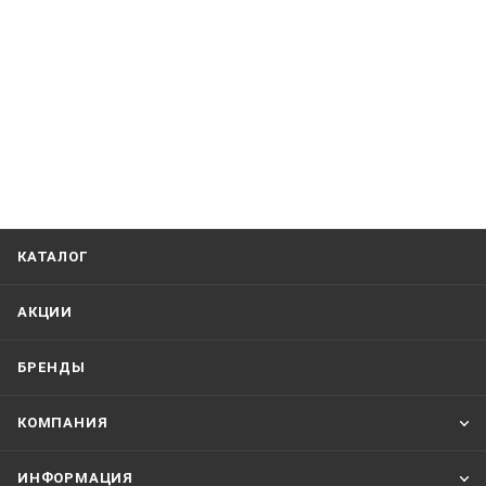
КАТАЛОГ
АКЦИИ
БРЕНДЫ
КОМПАНИЯ
ИНФОРМАЦИЯ