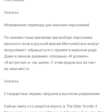
Скачать
Исправление перевода для женских персонажей
По неизвестным причинам при выборе персонажа
женского пола в русской версии Morrowind все вокруг
продолжают обращаться к героине в мужском роде.
Даже в личном дневнике сплошные «Я должен»,
«Я встретил» и так далее. С этим модом все встает
на свои места.
Скачать
Стандартные экраны загрузки в высоком разрешении
Сейчас мало кто решится играть в The Elder Scrolls 3: