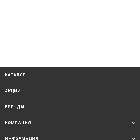
КАТАЛОГ
АКЦИИ
БРЕНДЫ
КОМПАНИЯ
ИНФОРМАЦИЯ