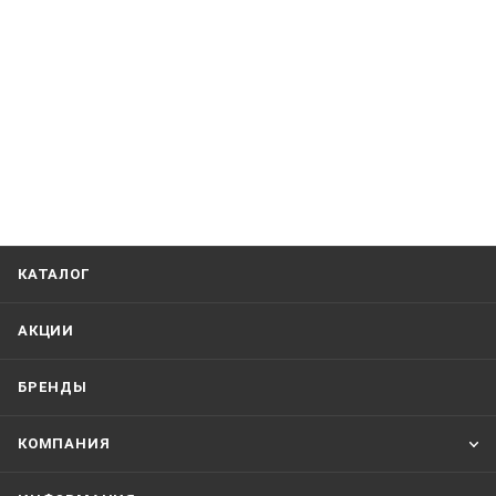
КАТАЛОГ
АКЦИИ
БРЕНДЫ
КОМПАНИЯ