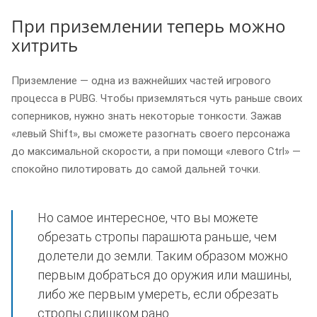
При приземлении теперь можно
хитрить
Приземление — одна из важнейших частей игрового
процесса в PUBG. Чтобы приземляться чуть раньше своих
соперников, нужно знать некоторые тонкости. Зажав
«левый Shift», вы сможете разогнать своего персонажа
до максимальной скорости, а при помощи «левого Ctrl» —
спокойно пилотировать до самой дальней точки.
Но самое интересное, что вы можете
обрезать стропы парашюта раньше, чем
долетели до земли. Таким образом можно
первым добраться до оружия или машины,
либо же первым умереть, если обрезать
стропы слишком рано.