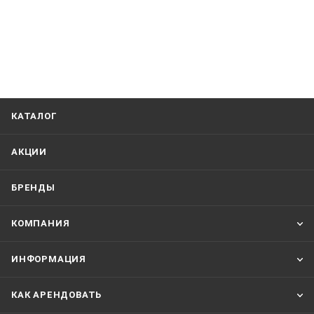
КАТАЛОГ
АКЦИИ
БРЕНДЫ
КОМПАНИЯ
ИНФОРМАЦИЯ
КАК АРЕНДОВАТЬ