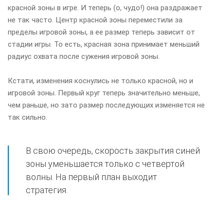
красной зоны в игре. И теперь (о, чудо!) она раздражает
не так часто. Центр красной зоны переместили за
пределы игровой зоны, а ее размер теперь зависит от
стадии игры. То есть, красная зона принимает меньший
радиус охвата после сужения игровой зоны.
Кстати, изменения коснулись не только красной, но и
игровой зоны. Первый круг теперь значительно меньше,
чем раньше, но зато размер последующих изменяется не
так сильно.
В свою очередь, скорость закрытия синей
зоны уменьшается только с четвертой
волны. На первый план выходит
стратегия.