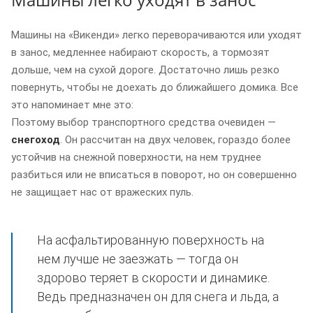
Машины на «Викенди» легко переворачиваются или уходят
в занос, медленнее набирают скорость, а тормозят
дольше, чем на сухой дороге. Достаточно лишь резко
повернуть, чтобы не доехать до ближайшего домика. Все
это напоминает мне это:
Поэтому выбор транспортного средства очевиден —
снегоход
. Он рассчитан на двух человек, гораздо более
устойчив на снежной поверхности, на нем труднее
разбиться или не вписаться в поворот, но он совершенно
не защищает нас от вражеских пуль.
На асфальтированную поверхность на
нем лучше не заезжать — тогда он
здорово теряет в скорости и динамике.
Ведь предназначен он для снега и льда, а