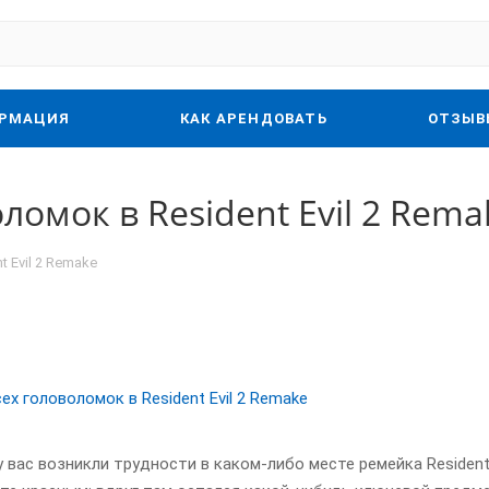
РМАЦИЯ
КАК АРЕНДОВАТЬ
ОТЗЫВ
ломок в Resident Evil 2 Rema
 Evil 2 Remake
 у вас возникли трудности в каком-либо месте ремейка Residen