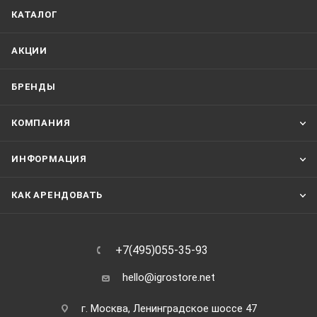
КАТАЛОГ
АКЦИИ
БРЕНДЫ
КОМПАНИЯ
ИНФОРМАЦИЯ
КАК АРЕНДОВАТЬ
+7(495)055-35-93
hello@igrostore.net
г. Москва, Ленинградское шоссе 47