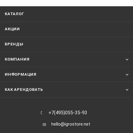
КАТАЛОГ
АКЦИИ
БРЕНДЫ
КОМПАНИЯ
ИНФОРМАЦИЯ
КАК АРЕНДОВАТЬ
+7(495)055-35-93
hello@igrostore.net